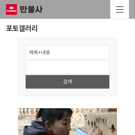
포토갤러리