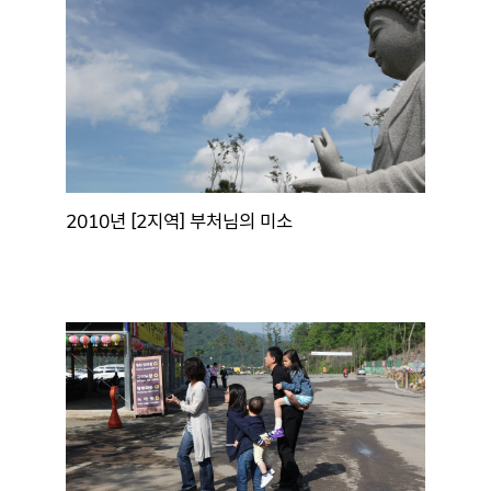
2010년 [2지역] 부처님의 미소