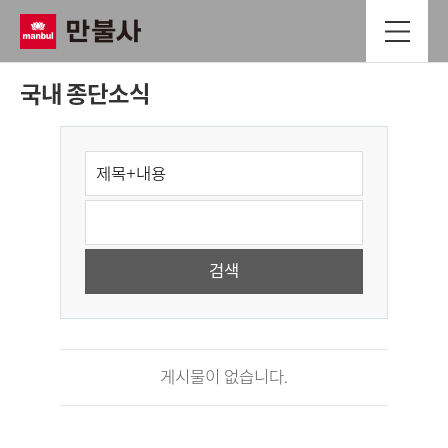
국내 종단소식
게시물이 없습니다.