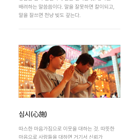
배려하는 말씀씀이다. 말을 잘못하면 칼이되고,
말을 잘쓰면 천냥 빚도 갚는다.
심시(心施)
따스한 마음가짐으로 이웃을 대하는 것. 따뜻한
마음으로 사람들을 대하면 거기서 신뢰가