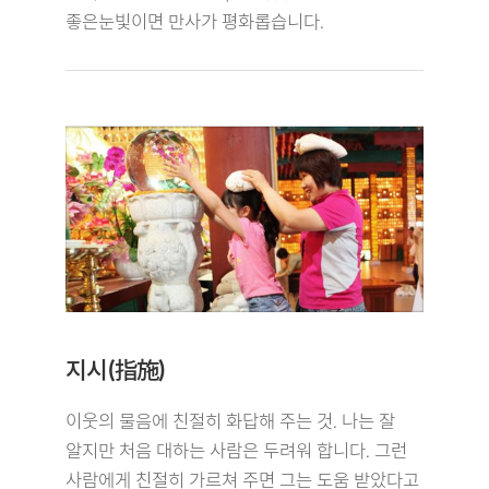
좋은눈빛이면 만사가 평화롭습니다.
지시(指施)
이웃의 물음에 친절히 화답해 주는 것. 나는 잘
알지만 처음 대하는 사람은 두려워 합니다. 그런
사람에게 친절히 가르쳐 주면 그는 도움 받았다고