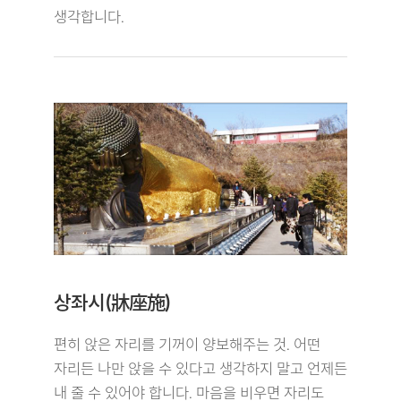
생각합니다.
상좌시(牀座施)
편히 앉은 자리를 기꺼이 양보해주는 것. 어떤
자리든 나만 앉을 수 있다고 생각하지 말고 언제든
내 줄 수 있어야 합니다. 마음을 비우면 자리도