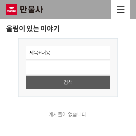
울림이 있는 이야기
게시물이 없습니다.