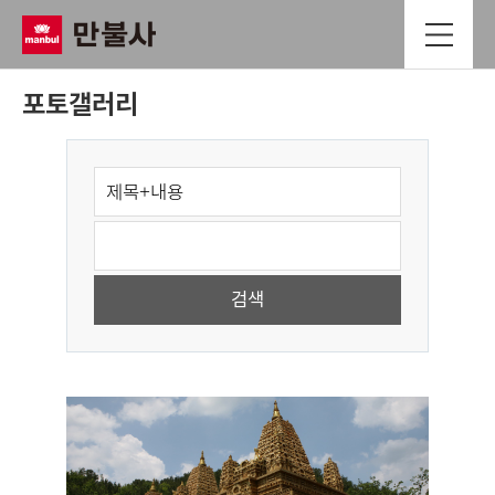
포토갤러리