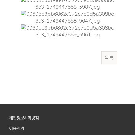
목록
개인정보처리방침
이용약관