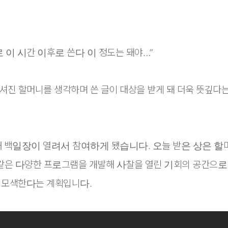
 이 시간 이후로 쓴다 이 정도는 돼야…”
셔진 할머니를 생각하며 쓴 글이 대상을 받게 돼 더욱 뜻깊다
 백일장이 열려서 참여하게 됐습니다. 오늘 받은 상은 할머
 같은 다양한 프로그램을 개발해 사찰을 열린 기회의 공간으로
 모색한다는 계획입니다.