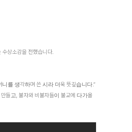
는 수상소감을 전했습니다.
니를 생각하며 쓴 시라 더욱 뜻깊습니다.”
 만들고, 불자와 비불자들이 불교에 다가올