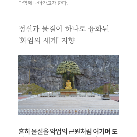
다함께 나아가고자 한다.
정신과 물질이 하나로 융화된
'화엄의 세계' 지향
흔히 물질을 악업의 근원처럼 여기며 도