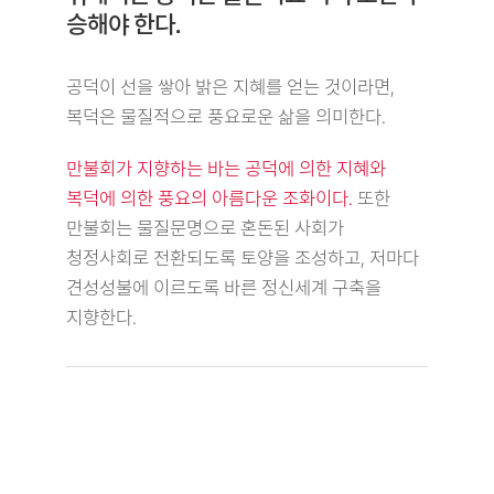
승해야 한다.
공덕이 선을 쌓아 밝은 지혜를 얻는 것이라면,
복덕은 물질적으로 풍요로운 삶을 의미한다.
만불회가 지향하는 바는 공덕에 의한 지혜와
복덕에 의한 풍요의 아름다운 조화이다.
또한
만불회는 물질문명으로 혼돈된 사회가
청정사회로 전환되도록 토양을 조성하고, 저마다
견성성불에 이르도록 바른 정신세계 구축을
지향한다.