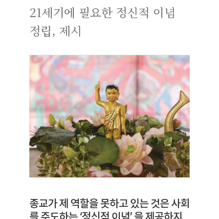
21세기에 필요한 정신적 이념
정립, 제시
종교가 제 역할을 못하고 있는 것은 사회
를 주도하는 ‘정신적 이념’ 을 제공하지