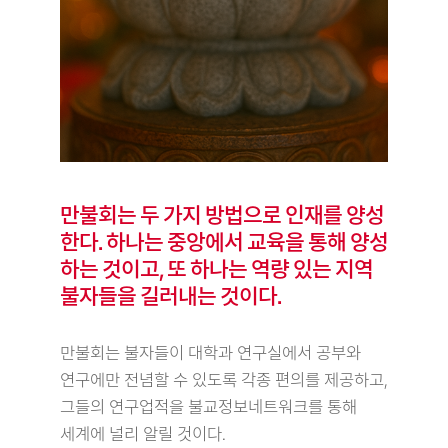
만불회는 두 가지 방법으로 인재를 양성
한다. 하나는 중앙에서 교육을 통해 양성
하는 것이고, 또 하나는 역량 있는 지역
불자들을 길러내는 것이다.
만불회는 불자들이 대학과 연구실에서 공부와
연구에만 전념할 수 있도록 각종 편의를 제공하고,
그들의 연구업적을 불교정보네트워크를 통해
세계에 널리 알릴 것이다.