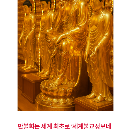
만불회는 세계 최초로 ‘세계불교정보네