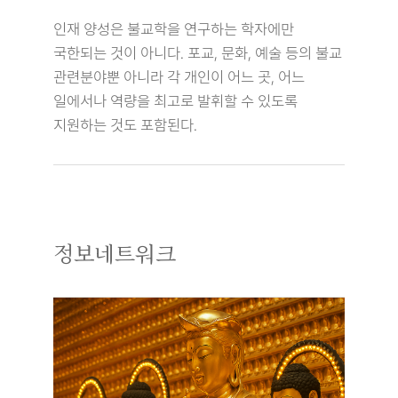
인재 양성은 불교학을 연구하는 학자에만
국한되는 것이 아니다. 포교, 문화, 예술 등의 불교
관련분야뿐 아니라 각 개인이 어느 곳, 어느
일에서나 역량을 최고로 발휘할 수 있도록
지원하는 것도 포함된다.
정보네트워크